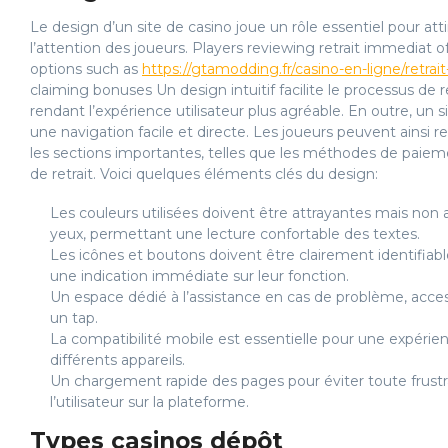
Le design d’un site de casino joue un rôle essentiel pour atti
l’attention des joueurs. Players reviewing retrait immediat
options such as
https://gtamodding.fr/casino-en-ligne/retra
claiming bonuses Un design intuitif facilite le processus de 
rendant l’expérience utilisateur plus agréable. En outre, un s
une navigation facile et directe. Les joueurs peuvent ainsi 
les sections importantes, telles que les méthodes de paieme
de retrait. Voici quelques éléments clés du design:
Les couleurs utilisées doivent être attrayantes mais non 
yeux, permettant une lecture confortable des textes.
Les icônes et boutons doivent être clairement identifiable
une indication immédiate sur leur fonction.
Un espace dédié à l’assistance en cas de problème, acces
un tap.
La compatibilité mobile est essentielle pour une expérie
différents appareils.
Un chargement rapide des pages pour éviter toute frustra
l’utilisateur sur la plateforme.
Types casinos dépôt