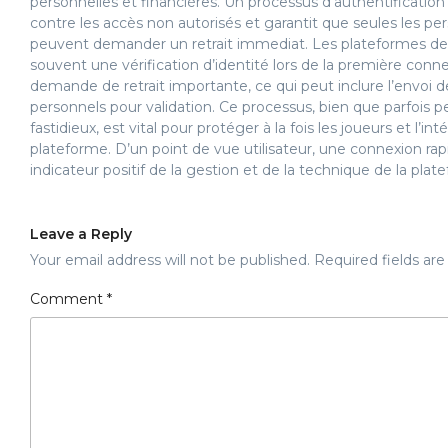
personnelles et financières. Un processus d’authentificatio
contre les accès non autorisés et garantit que seules les pe
peuvent demander un retrait immediat. Les plateformes de
souvent une vérification d’identité lors de la première conne
demande de retrait importante, ce qui peut inclure l’envoi
personnels pour validation. Ce processus, bien que parfois
fastidieux, est vital pour protéger à la fois les joueurs et l’int
plateforme. D’un point de vue utilisateur, une connexion rapi
indicateur positif de la gestion et de la technique de la plat
Leave a Reply
Your email address will not be published.
Required fields ar
Comment
*