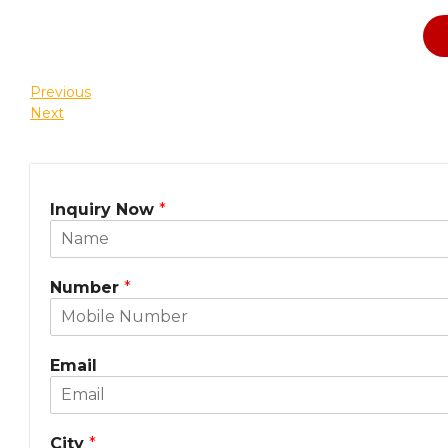
Previous
Next
Inquiry Now
*
Number
*
Email
City
*