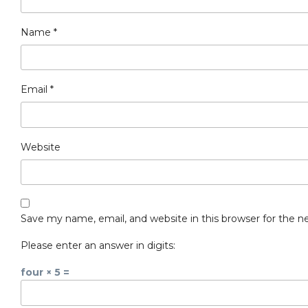
Name
*
Email
*
Website
Save my name, email, and website in this browser for the 
Please enter an answer in digits:
four × 5 =