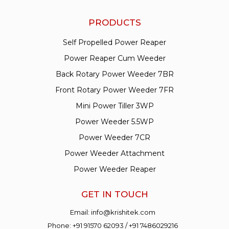
PRODUCTS
Self Propelled Power Reaper
Power Reaper Cum Weeder
Back Rotary Power Weeder 7BR
Front Rotary Power Weeder 7FR
Mini Power Tiller 3WP
Power Weeder 5.5WP
Power Weeder 7CR
Power Weeder Attachment
Power Weeder Reaper
GET IN TOUCH
Email:
info@krishitek.com
Phone:
+91 91570 62093
/
+91 7486029216